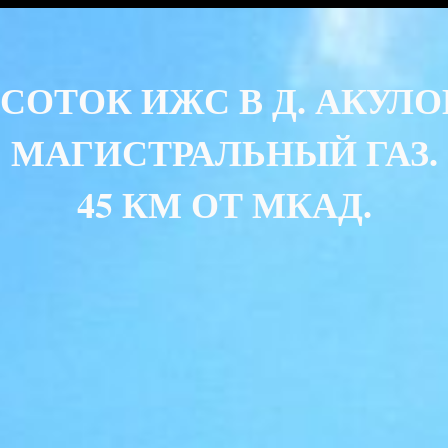
5 СОТОК ИЖС В Д. АКУЛО
МАГИСТРАЛЬНЫЙ ГАЗ.
45 КМ ОТ МКАД.