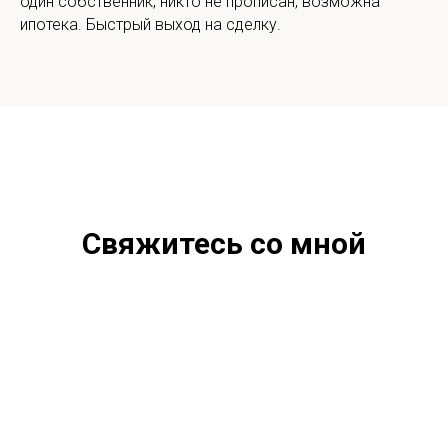
один собственник, никто не прописан, возможна
ипотека. Быстрый выход на сделку.
Свяжитесь со мной