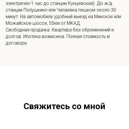
электричек-1 час до станции Кунцевская). До ж/д
станции Полушкино или Чапаевка пешком около 30
минут. На автомобиле удобный выезд на Минское или
Можайское шоссе, 55км от МKАД.
Свободная продажа. Квартира без обременений и
долгов. Ипотека возможна. Полная стоимость в
договоре.
Свяжитесь со мной