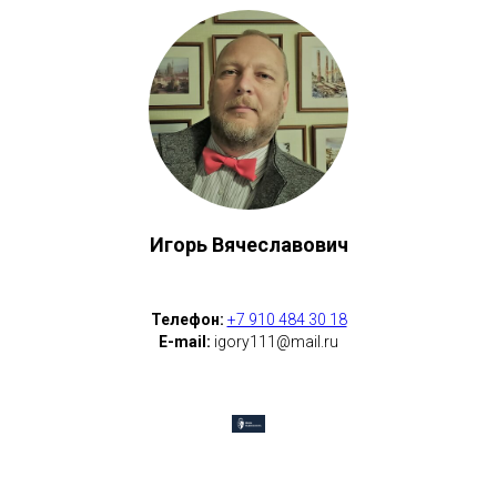
Игорь Вячеславович
Телефон:
+7 910 484 30 18
E-mail:
igory111@mail.ru