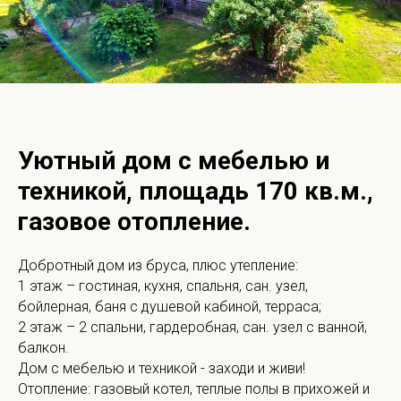
Уютный дом с мебелью и
техникой, площадь 170 кв.м.,
газовое отопление.
Добротный дом из бруса, плюс утепление:
1 этаж – гостиная, кухня, спальня, сан. узел,
бойлерная, баня с душевой кабиной, терраса;
2 этаж – 2 спальни, гардеробная, сан. узел с ванной,
балкон.
Дом с мебелью и техникой - заходи и живи!
Отопление: газовый котел, теплые полы в прихожей и