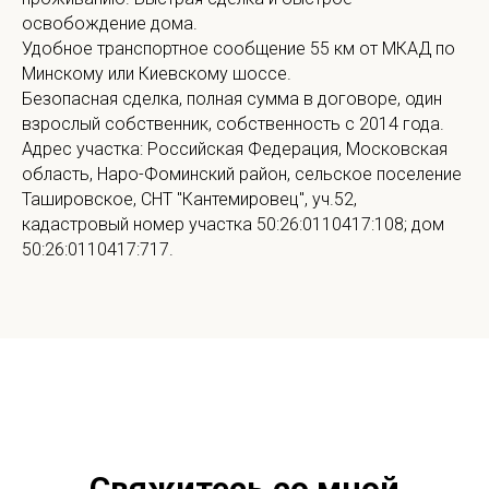
освобождение дома.
Удобное транспортное сообщение 55 км от МКАД по
Минскому или Киевскому шоссе.
Безопасная сделка, полная сумма в договоре, один
взрослый собственник, собственность с 2014 года.
Адрес участка: Российская Федерация, Московская
область, Наро-Фоминский район, сельское поселение
Ташировское, СНТ "Кантемировец", уч.52,
кадастровый номер участка 50:26:0110417:108; дом
50:26:0110417:717.
Свяжитесь со мной