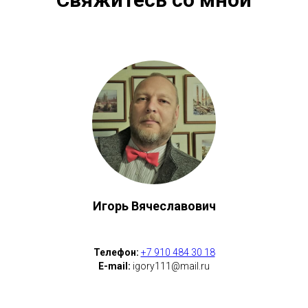
Игорь Вячеславович
Телефон:
+7 910 484 30 18
E-mail:
igory111@mail.ru