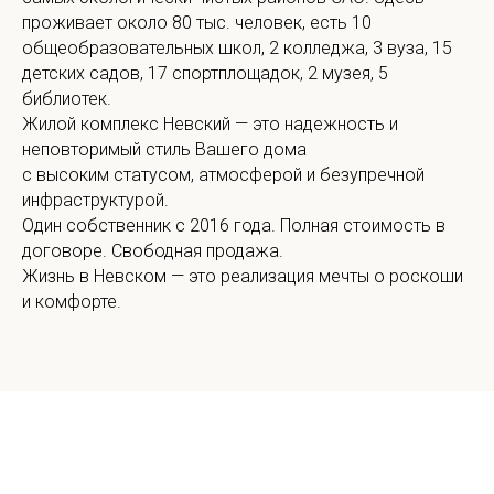
проживает около 80 тыс. человек, есть 10
общеобразовательных школ, 2 колледжа, 3 вуза, 15
детских садов, 17 спортплощадок, 2 музея, 5
библиотек.
Жилой комплекс Невский — это надежность и
неповторимый стиль Вашего дома
с высоким статусом, атмосферой и безупречной
инфраструктурой.
Один собственник с 2016 года. Полная стоимость в
договоре. Свободная продажа.
Жизнь в Невском — это реализация мечты о роскоши
и комфорте.