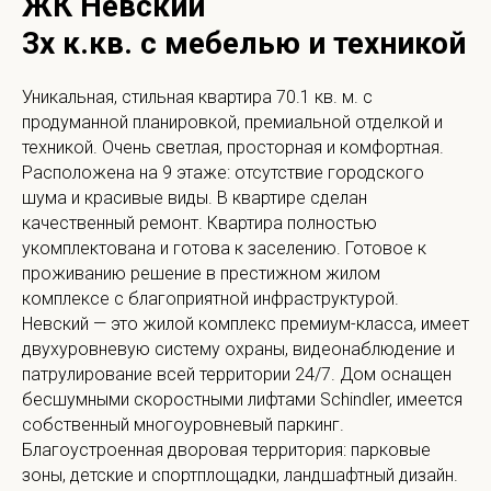
ЖК Невский
3х к.кв. с мебелью и техникой
Уникальная, стильная квартира 70.1 кв. м. с
продуманной планировкой, премиальной отделкой и
техникой. Очень светлая, просторная и комфортная.
Расположена на 9 этаже: отсутствие городского
шума и красивые виды. В квартире сделан
качественный ремонт. Квартира полностью
укомплектована и готова к заселению. Готовое к
проживанию решение в престижном жилом
комплексе с благоприятной инфраструктурой.
Невский — это жилой комплекс премиум-класса, имеет
двухуровневую систему охраны, видеонаблюдение и
патрулирование всей территории 24/7. Дом оснащен
бесшумными скоростными лифтами Schindler, имеется
собственный многоуровневый паркинг.
Благоустроенная дворовая территория: парковые
зоны, детские и спортплощадки, ландшафтный дизайн.