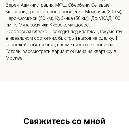
Верея: Администрация, МФЦ, Сбербанк, Сетевые
магазины, транспортное сообщение: Можайск (30 км),
Наро-Фоминск (50 км), Кубинка (50 км). До МКАД 100
км по Минскому или Киевскому шоссе.
Безопасная сделка. Подходит под ипотеку. Документы
в идеальном состоянии, быстрый выход на сделку, 1
взрослый собственник, в доме ни кто не прописан.
Готовы рассмотреть вариант обмена на квартиру в
Москве.
Свяжитесь со мной