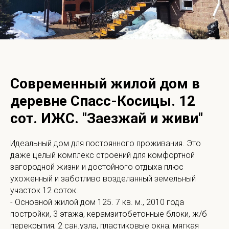
Современный жилой дом в
деревне Спасс-Косицы. 12
сот. ИЖС. "Заезжай и живи"
Идеальный дом для постоянного проживания. Это
даже целый комплекс строений для комфортной
загородной жизни и достойного отдыха плюс
ухоженный и заботливо возделанный земельный
участок 12 соток.
- Основной жилой дом 125. 7 кв. м., 2010 года
постройки, 3 этажа, керамзитобетонные блоки, ж/б
перекрытия, 2 сан.узла, пластиковые окна, мягкая