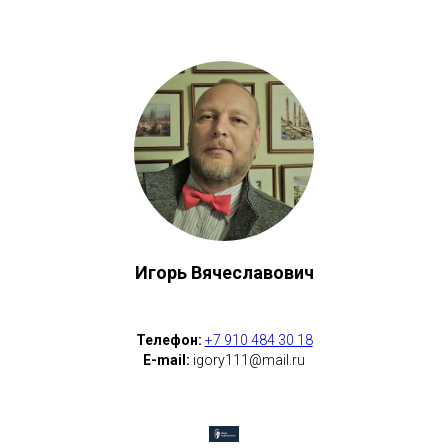
Игорь Вячеславович
Телефон:
+7 910 484 30 18
E-mail:
igory111@mail.ru