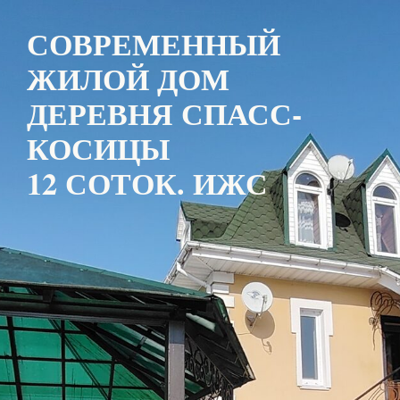
СОВРЕМЕННЫЙ
ЖИЛОЙ ДОМ
ДЕРЕВНЯ СПАСС-
КОСИЦЫ
12 СОТОК. ИЖС